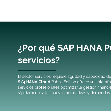
¿Por qué SAP HANA Pu
servicios?
El sector servicios requiere agilidad y capacidad 
S/4 HANA Cloud
Public Edition ofrece una plataf
servicios profesionales optimizar la gestión financi
rápidamente a las nuevas normativas y demandas