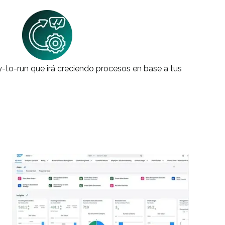
-to-run que irá creciendo procesos en base a tus