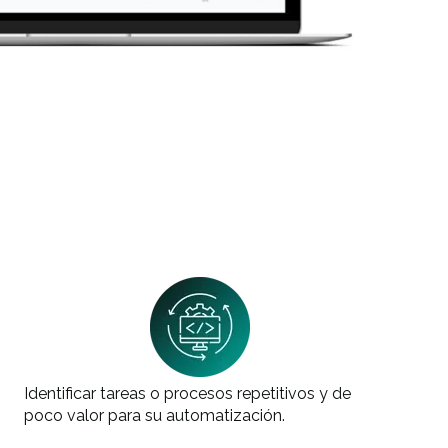
Identificar tareas o procesos repetitivos y de
poco valor para su automatización.