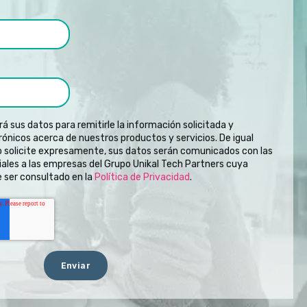
rá sus datos para remitirle la información solicitada y
ónicos acerca de nuestros productos y servicios. De igual
lo solicite expresamente, sus datos serán comunicados con las
ales a las empresas del Grupo Unikal Tech Partners cuya
 ser consultado en la
Política de Privacidad
.