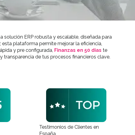
na solución ERP robusta y escalable, diseñada para
sta plataforma permite mejorar la eficiencia,
ápida y pre configurada,
Finanzas en 50 días
te
 y transparencia de tus procesos financieros clave.
Testimonios de Clientes en
España