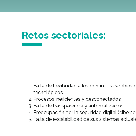
Retos sectoriales:
Falta de flexibilidad a los continuos cambios 
tecnológicos
Procesos ineficientes y desconectados
Falta de transparencia y automatización
Preocupación por la seguridad digital (ciberse
Falta de escalabilidad de sus sistemas actual