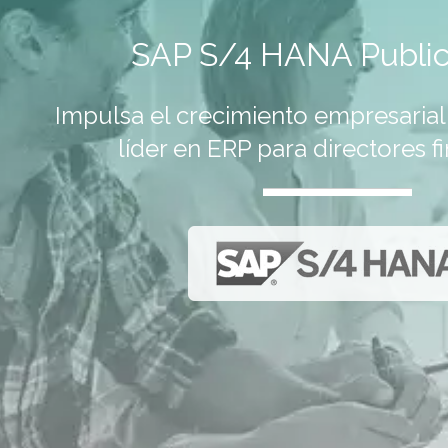
SAP S/4 HANA Public
Impulsa el crecimiento empresarial
líder en ERP para directores f