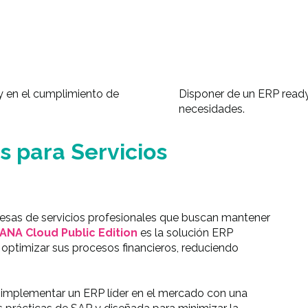
y en el cumplimiento de
Disponer de un ERP ready
necesidades.
s para Servicios
presas de servicios profesionales que buscan mantener
ANA Cloud Public Edition
es la solución ERP
optimizar sus procesos financieros, reduciendo
 implementar un ERP líder en el mercado con una