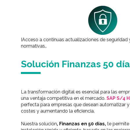
IAcceso a continuas actualizaciones de seguridad 
normativas..
Solución Finanzas 50 día
La transformación digital es esencial para las em
una ventaja competitiva en el mercado.
SAP S/4 H
perfecta para empresas que desean automatizar y 
costes y aumentando la eficiencia.
Nuestra solución
, Finanzas en 50 días,
te permite