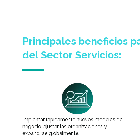
Principales beneficios p
del Sector Servicios:
Implantar rápidamente nuevos modelos de
negocio, ajustar las organizaciones y
expandirse globalmente.