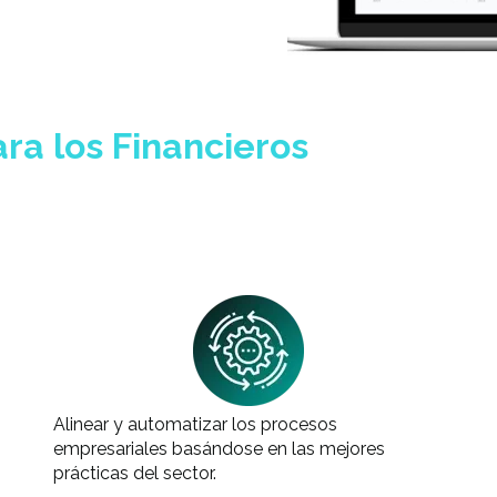
ara los Financieros
Alinear y automatizar los procesos
empresariales basándose en las mejores
prácticas del sector.