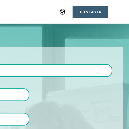
CONTACTA