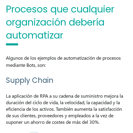
Procesos que cualquier
organización debería
automatizar
Algunos de los ejemplos de automatización de procesos
mediante Bots, son:
Supply Chain
La aplicación de RPA a su cadena de suministro mejora la
duración del ciclo de vida, la velocidad, la capacidad y la
eficiencia de los activos. También aumenta la satisfacción
de sus clientes, proveedores y empleados a la vez de
suponer un ahorro de costes de más del 30%.