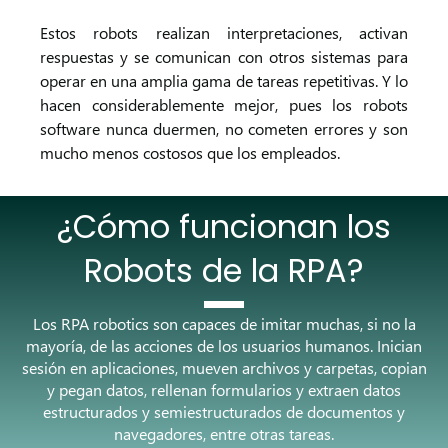
Estos robots realizan interpretaciones, activan
respuestas y se comunican con otros sistemas para
operar en una amplia gama de tareas repetitivas. Y lo
hacen considerablemente mejor, pues los robots
software nunca duermen, no cometen errores y son
mucho menos costosos que los empleados.
¿Cómo funcionan los
Robots de la RPA?
Los RPA robotics son capaces de imitar muchas, si no la
mayoría, de las acciones de los usuarios humanos. Inician
sesión en aplicaciones, mueven archivos y carpetas, copian
y pegan datos, rellenan formularios y extraen datos
estructurados y semiestructurados de documentos y
navegadores, entre otras tareas.