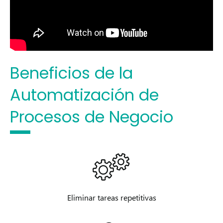
Beneficios de la
Automatización de
Procesos de Negocio
Eliminar tareas repetitivas