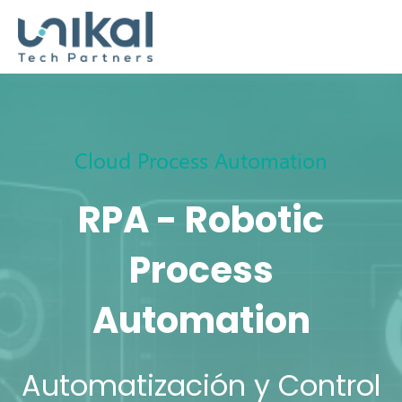
Cloud Process Automation
RPA - Robotic
Process
Automation
Automatización y Control