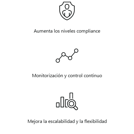
Aumenta los niveles compliance
Monitorización y control continuo
Mejora la escalabilidad y la flexibilidad