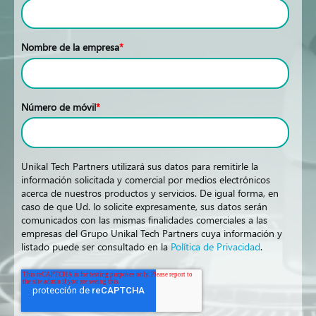
Nombre de la empresa
*
Número de móvil
*
Unikal Tech Partners utilizará sus datos para remitirle la
información solicitada y comercial por medios electrónicos
acerca de nuestros productos y servicios. De igual forma, en
caso de que Ud. lo solicite expresamente, sus datos serán
comunicados con las mismas finalidades comerciales a las
empresas del Grupo Unikal Tech Partners cuya información y
listado puede ser consultado en la
Política de Privacidad
.