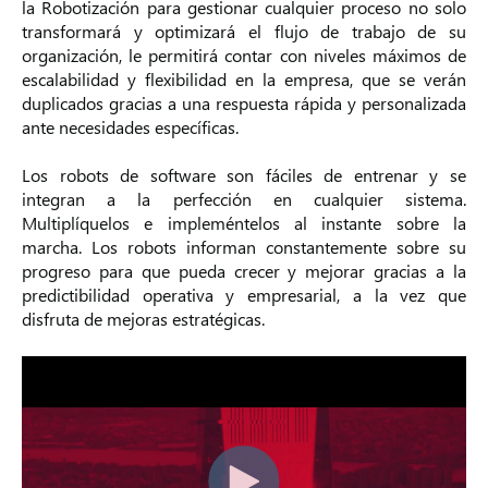
la Robotización para gestionar cualquier proceso no solo
transformará y optimizará el flujo de trabajo de su
organización, le permitirá contar con niveles máximos de
escalabilidad y flexibilidad en la empresa, que se verán
duplicados gracias a una respuesta rápida y personalizada
ante necesidades específicas.
Los robots de software son fáciles de entrenar y se
integran a la perfección en cualquier sistema.
Multiplíquelos e impleméntelos al instante sobre la
marcha. Los robots informan constantemente sobre su
progreso para que pueda crecer y mejorar gracias a la
predictibilidad operativa y empresarial, a la vez que
disfruta de mejoras estratégicas.