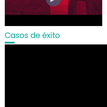
Casos de éxito