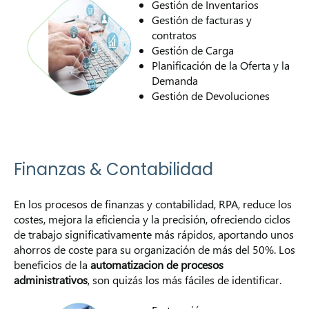
Gestión de Inventarios
Gestión de facturas y
contratos
Gestión de Carga
Planificación de la Oferta y la
Demanda
Gestión de Devoluciones
Finanzas & Contabilidad
En los procesos de finanzas y contabilidad, RPA, reduce los
costes, mejora la eficiencia y la precisión, ofreciendo ciclos
de trabajo significativamente más rápidos, aportando unos
ahorros de coste para su organización de más del 50%. Los
beneficios de la
automatizacion de procesos
administrativos
, son quizás los más fáciles de identificar.