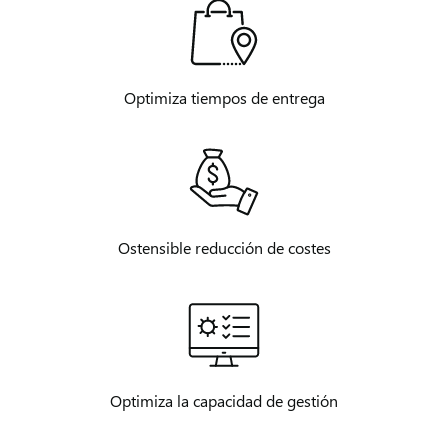
Optimiza tiempos de entrega
Ostensible reducción de costes
Optimiza la capacidad de gestión