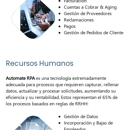
Facturación
Cuentas a Cobrar & Aging
Gestión de Proveedores
Reclamaciones
Pagos
Gestión de Pedidos de Cliente
Recursos Humanos
Automate RPA
es una tecnología extremadamente
adecuada para procesos que requieren capturar, rellenar
datos, actualizar y procesar solicitudes, aumentando su
eficiencia y su rentabilidad. Estos representan el 65% de
los procesos basados en reglas de RRHH:
Gestión de Datos
Incorporación y Bajas de
Empleados