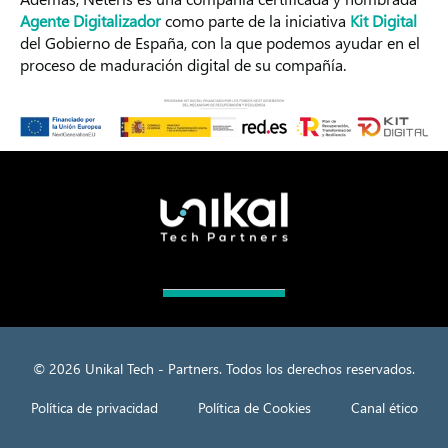
Agente Digitalizador
como parte de la iniciativa
Kit Digital
del Gobierno de España, con la que podemos ayudar en el
proceso de maduración digital de su compañía.
© 2026 Unikal Tech - Partners. Todos los derechos reservados.
Política de privacidad
Política de Cookies
Canal ético