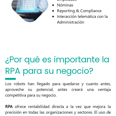
Nóminas
Reporting & Compliance
Interacción telemática con la
Administración
¿Por qué es importante la
RPA para su negocio?
Los robots han llegado para quedarse y cuanto antes,
aproveche su potencial, antes creará una ventaja
competitiva para su negocio.
RPA
ofrece rentabilidad directa a la vez que mejora la
precisión en todas las organizaciones y sectores. El uso de