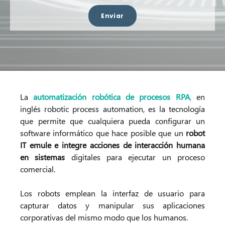
La
automatización robótica de procesos RPA
,
en
inglés robotic process automation, es la tecnología
que permite que cualquiera pueda configurar un
software informático que hace posible que un
robot
IT emule e integre acciones de interacción humana
en sistemas
digitales
para ejecutar un proceso
comercial.
Los robots emplean la interfaz de usuario para
capturar datos y manipular sus aplicaciones
corporativas del mismo modo que los humanos.