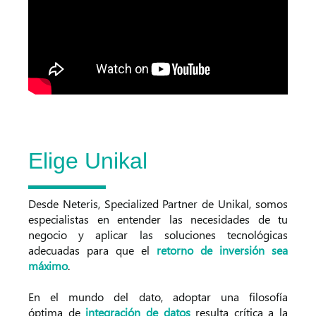
Elige Unikal
Desde Neteris, Specialized Partner de Unikal, somos
especialistas en entender las necesidades de tu
negocio y aplicar las soluciones tecnológicas
adecuadas para que el
retorno de inversión sea
máximo
.
En el mundo del dato, adoptar una filosofía
óptima de
integración de datos
resulta crítica a la