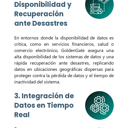
Disponibilidad y
Recuperación
ante Desastres
En entornos donde la disponibilidad de datos es
crítica, como en servicios financieros, salud o
comercio electrónico, GoldenGate asegura una
alta disponibilidad de los sistemas de datos y una
rápida recuperación ante desastres, replicando
datos en ubicaciones geográficas dispersas para
proteger contra la pérdida de datos y el tiempo de
inactividad del sistema.
3. Integración de
Datos en Tiempo
Real