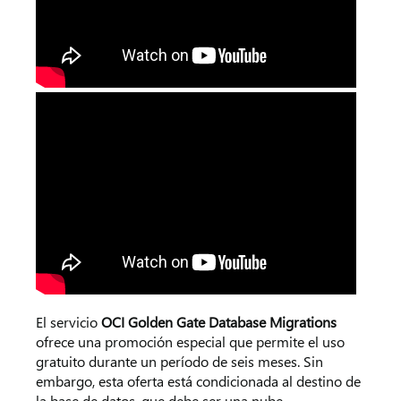
El servicio
OCI Golden Gate Database Migrations
ofrece una promoción especial que permite el uso
gratuito durante un período de seis meses. Sin
embargo, esta oferta está condicionada al destino de
la base de datos, que debe ser una nube