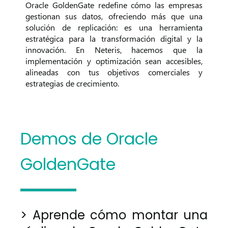
Oracle GoldenGate
redefine cómo las empresas
gestionan sus datos, ofreciendo más que una
solución de replicación: es una herramienta
estratégica para la transformación digital y la
innovación. En Neteris, hacemos que la
implementación y optimización sean accesibles,
alineadas con tus objetivos comerciales y
estrategias de crecimiento.
Demos de Oracle
GoldenGate
> Aprende cómo montar una