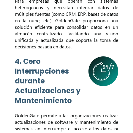
Para empresas que operan con sistemas
heterogéneos y necesitan integrar datos de
múltiples fuentes (como CRM, ERP, bases de datos
en la nube, etc.), GoldenGate proporciona una
solución eficiente para consolidar datos en un
almacén centralizado, facilitando una visión
unificada y actualizada que soporta la toma de
decisiones basada en datos.
4. Cero
Interrupciones
durante
Actualizaciones y
Mantenimiento
GoldenGate permite a las organizaciones realizar
actualizaciones de software y mantenimiento de
sistemas sin interrumpir el acceso a los datos ni