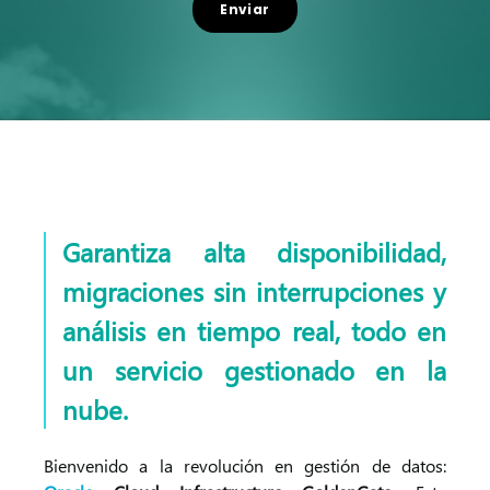
Garantiza alta disponibilidad,
migraciones sin interrupciones y
análisis en tiempo real, todo en
un servicio gestionado en la
nube.
Bienvenido a la revolución en gestión de datos: