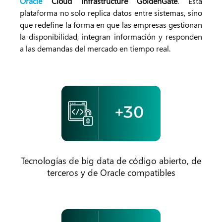
Oracle
Cloud Infrastructure GoldenGate
. Esta
plataforma no solo replica datos entre sistemas, sino
que redefine la forma en que las empresas gestionan
la disponibilidad, integran información y responden
a las demandas del mercado en tiempo real.
Tecnologías de big data de código abierto, de
terceros y de Oracle compatibles