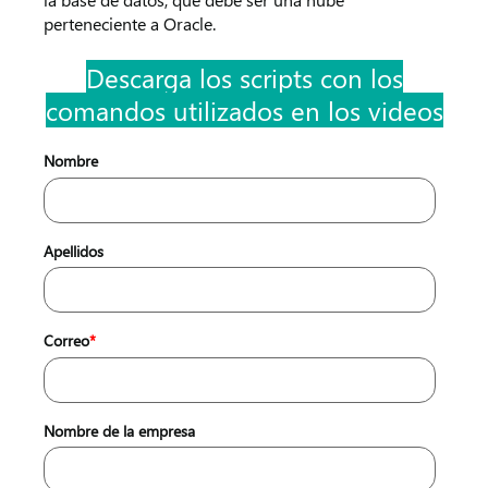
perteneciente a Oracle.
Descarga los scripts con los
comandos utilizados en los videos
Nombre
Apellidos
Correo
*
Nombre de la empresa