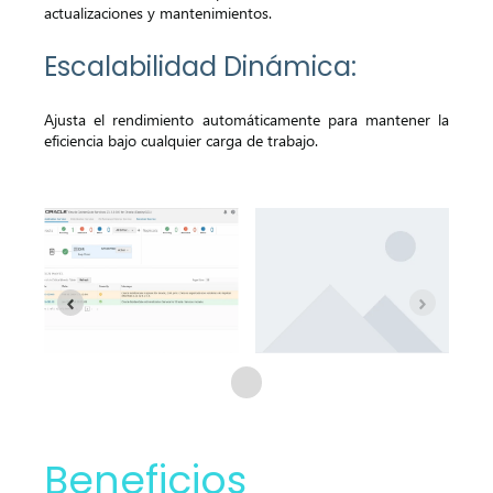
actualizaciones y mantenimientos.
Escalabilidad Dinámica:
Ajusta el rendimiento automáticamente para mantener la
eficiencia bajo cualquier carga de trabajo.
Beneficios