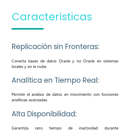
Características
Replicación sin Fronteras:
C
onecta bases de datos Oracle y no Oracle en sistemas
locales y en la nube.
Analítica en Tiempo Real:
Permite el análisis de datos en movimiento con funciones
analíticas avanzadas.
Alta Disponibilidad:
Garantiza cero tiempo de inactividad durante