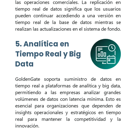
las operaciones comerciales. La replicación en
tiempo real de datos significa que los usuarios
pueden continuar accediendo a una versión en
tiempo real de la base de datos mientras se
realizan las actualizaciones en el sistema de fondo.
5. Analítica en
Tiempo Real y Big
Data
GoldenGate soporta suministro de datos en
tiempo real a plataformas de analítica y big data,
permitiendo a las empresas analizar grandes
volúmenes de datos con latencia mínima. Esto es
esencial para organizaciones que dependen de
insights operacionales y estratégicos en tiempo
real para mantener la competitividad y la
innovación.