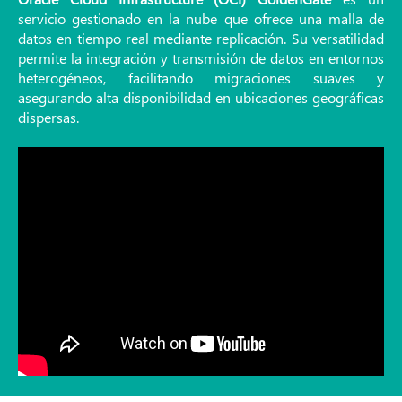
servicio gestionado en la nube que ofrece una malla de
datos en tiempo real mediante replicación. Su versatilidad
permite la integración y transmisión de datos en entornos
heterogéneos, facilitando migraciones suaves y
asegurando alta disponibilidad en ubicaciones geográficas
dispersas.