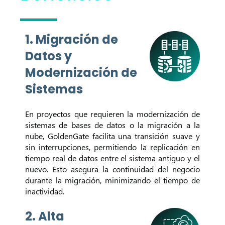
1. Migración de
Datos y
Modernización de
Sistemas
En proyectos que requieren la modernización de
sistemas de bases de datos o la migración a la
nube, GoldenGate facilita una transición suave y
sin interrupciones, permitiendo la replicación en
tiempo real de datos entre el sistema antiguo y el
nuevo. Esto asegura la continuidad del negocio
durante la migración, minimizando el tiempo de
inactividad.
2. Alta