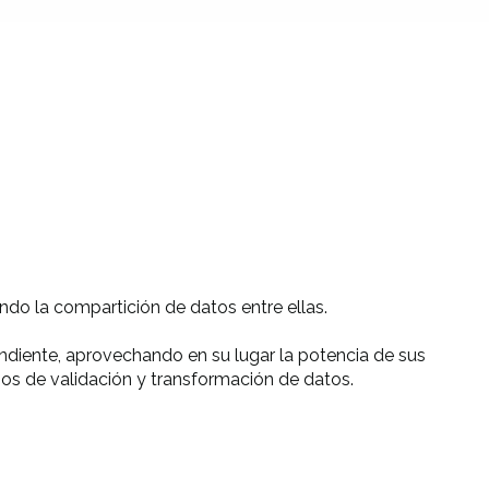
ndo la compartición de datos entre ellas.
ndiente, aprovechando en su lugar la potencia de sus
s de validación y transformación de datos.