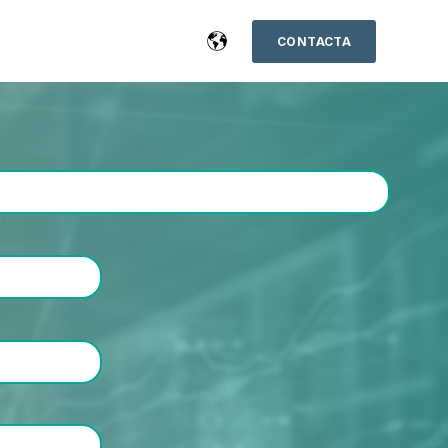
CONTACTA