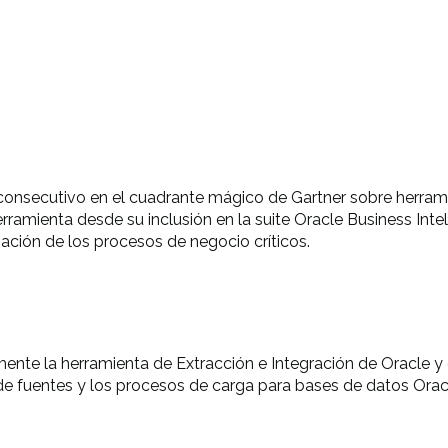
consecutivo en el cuadrante mágico de Gartner sobre herrami
ramienta desde su inclusión en la suite Oracle Business Intel
ación de los procesos de negocio críticos.
amente la herramienta de Extracción e Integración de Oracle y 
de fuentes y los procesos de carga para bases de datos Orac