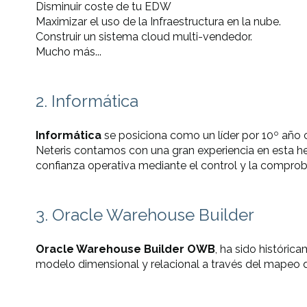
Disminuir coste de tu EDW
Maximizar el uso de la Infraestructura en la nube.
Construir un sistema cloud multi-vendedor.
Mucho más...
2. Informática
Informática
se posiciona como un líder por 10º año 
Neteris contamos con una gran experiencia en esta her
confianza operativa mediante el control y la comprob
3. Oracle Warehouse Builder
Oracle Warehouse Builder OWB
, ha sido históric
modelo dimensional y relacional a través del mapeo 