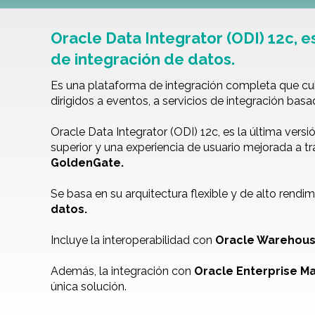
Oracle Data Integrator (ODI) 12c, 
de integración de datos.
Es una plataforma de integración completa que cub
dirigidos a eventos, a servicios de integración bas
Oracle Data Integrator (ODI) 12c, es la última vers
superior y una experiencia de usuario mejorada a t
GoldenGate.
Se basa en su arquitectura flexible y de alto rend
datos.
Incluye la interoperabilidad con
Oracle Warehous
Además, la integración con
Oracle Enterprise M
única solución.