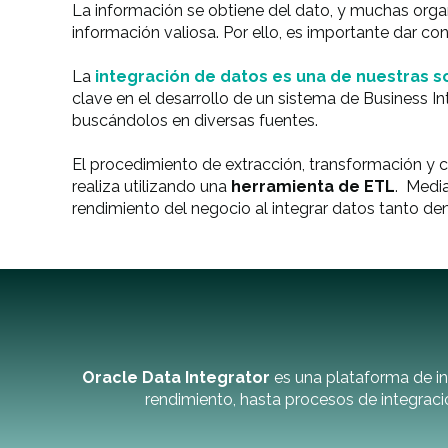
La información se obtiene del dato, y muchas organ
información valiosa. Por ello, es importante dar co
La
integración de datos es una de nuestras s
clave en el desarrollo de un sistema de Business In
buscándolos en diversas fuentes.
El procedimiento de extracción, transformación 
realiza utilizando una
herramienta de ETL
. Medi
rendimiento del negocio al integrar datos tanto d
Oracle
Data Integrator
es una plataforma de in
rendimiento, hasta procesos de integraci