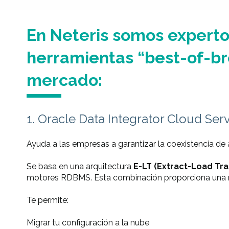
En Neteris somos experto
herramientas “best-of-br
mercado:
1. Oracle Data Integrator Cloud Ser
Ayuda a las empresas a garantizar la coexistencia de
Se basa en una arquitectura
E-LT (Extract-Load Tr
motores RDBMS. Esta combinación proporciona una ma
Te permite:
Migrar tu configuración a la nube