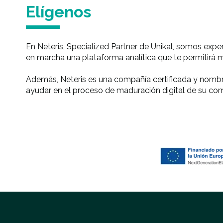
Elígenos
En Neteris, Specialized Partner de Unikal, somos exp
en marcha una plataforma analítica que te permitirá 
Además, Neteris es una compañía certificada y nom
ayudar en el proceso de maduración digital de su co