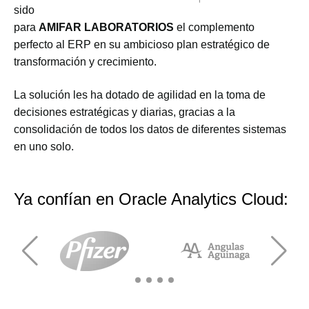
sido
para
AMIFAR LABORATORIOS
el complemento
perfecto al ERP en su ambicioso plan estratégico de
transformación y crecimiento.
La solución les ha dotado de agilidad en la toma de
decisiones estratégicas y diarias, g
racias a la
consolidación de todos los datos de diferentes sistemas
en uno solo.
Ya confían en Oracle Analytics Cloud: