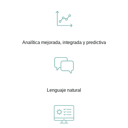
Analítica mejorada, integrada y predictiva
Lenguaje natural