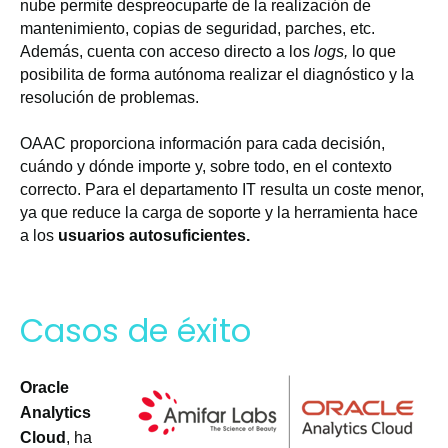
nube permite despreocuparte de la realización de
mantenimiento, copias de seguridad, parches, etc.
Además, cuenta con acceso directo a los
logs,
lo que
posibilita de forma autónoma realizar el diagnóstico y la
resolución de problemas.
OAAC proporciona información para cada decisión,
cuándo y dónde importe y, sobre todo, en el contexto
correcto. Para el departamento IT resulta un coste menor,
ya que reduce la carga de soporte y la herramienta hace
a los
usuarios autosuficientes.
Casos de éxito
Oracle
Analytics
Cloud
, ha