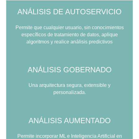
ANÁLISIS DE AUTOSERVICIO
Permite que cualquier usuario, sin conocimientos
específicos de tratamiento de datos, aplique
algoritmos y realice análisis predictivos
ANÁLISIS GOBERNADO
Una arquitectura segura, extensible y
personalizada.
ANÁLISIS AUMENTADO
Permite incorporar ML e Inteligencia Artificial en