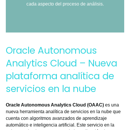
cada aspecto del proceso de análisis.
Oracle Autonomous
Analytics Cloud – Nueva
plataforma analítica de
servicios en la nube
Oracle Autonomous Analytics Cloud (OAAC)
es una
nueva herramienta analítica de servicios en la nube que
cuenta con algoritmos avanzados de aprendizaje
automático e inteligencia artificial. Este servicio en la