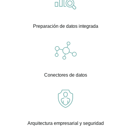
Preparación de datos integrada
Conectores de datos
Arquitectura empresarial y seguridad