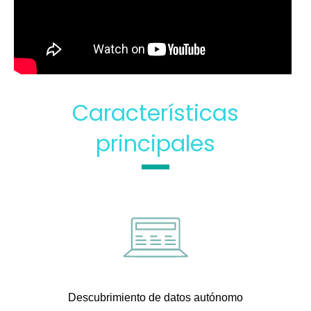
Características
principales
Des
cubrimiento de datos autónomo