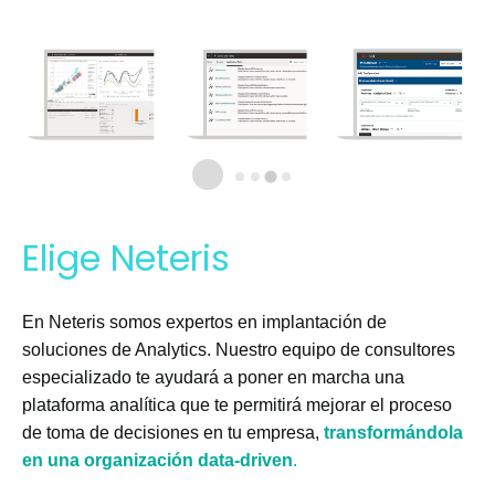
Elige Neteris
En Neteris somos expertos en implantación de
soluciones de Analytics. Nuestro equipo de consultores
especializado te ayudará a poner en marcha una
plataforma analítica que te permitirá mejorar el proceso
de toma de decisiones en tu empresa,
transformándola
en una organización data-driven
.