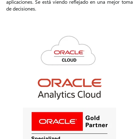
aplicaciones. Se está viendo reflejado en una mejor toma
de decisiones.