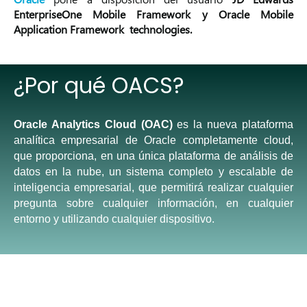
EnterpriseOne Mobile Framework y Oracle Mobile
Application Framework technologies.
¿Por qué OACS?
Oracle Analytics Cloud (OAC)
es la nueva plataforma
analítica empresarial de Oracle completamente cloud,
que proporciona, en una única
plataforma de análisis de
datos
en la nube, un sistema completo y escalable de
inteligencia empresarial, que permitirá realizar cualquier
pregunta sobre cualquier información, en cualquier
entorno y utilizando cualquier dispositivo.