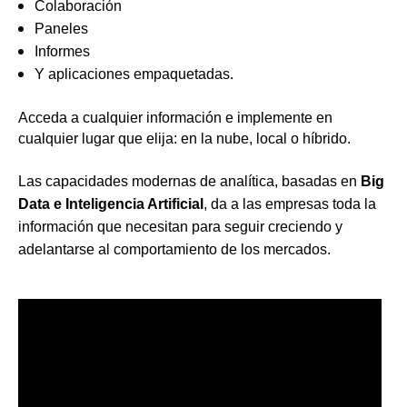
Colaboración
Paneles
Informes
Y aplicaciones empaquetadas.
Acceda a cualquier información e implemente en
cualquier lugar que elija: en la nube, local o híbrido.
Las capacidades modernas de analítica, basadas en
Big
Data e Inteligencia Artificial
, da a las empresas toda la
información que necesitan para seguir creciendo y
adelantarse al comportamiento de los mercados.