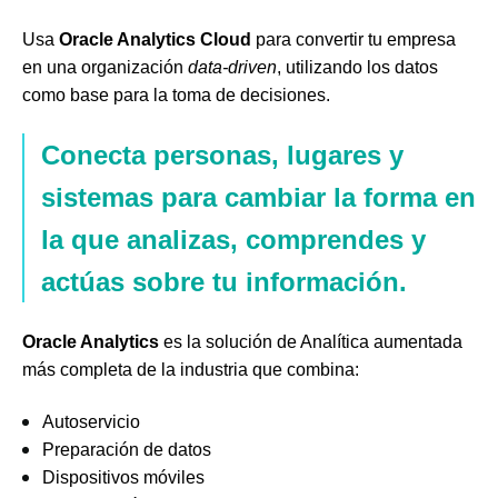
Usa
Oracle Analytics Cloud
para convertir tu empresa
en una organización
data-driven
, utilizando los datos
como base para la toma de decisiones.
Conecta personas, lugares y
sistemas para cambiar la forma en
la que analizas, comprendes y
actúas sobre tu información.
Oracle Analytics
es la solución de Analítica aumentada
más completa de la industria que combina:
Autoservicio
Preparación de datos
Dispositivos móviles