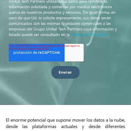
Unikal Tech Partners utilizará sus datos para remitirle la
información solicitada y comercial por medios electrónicos
acerca de nuestros productos y servicios. De igual forma, en
caso de que Ud. lo solicite expresamente, sus datos serán
comunicados con las mismas finalidades comerciales a las
empresas del Grupo Unikal Tech Partners cuya información y
listado puede ser consultado en la
Política de Privacidad
.
El enorme potencial que supone mover los datos a la nube,
desde las plataformas actuales y desde diferentes