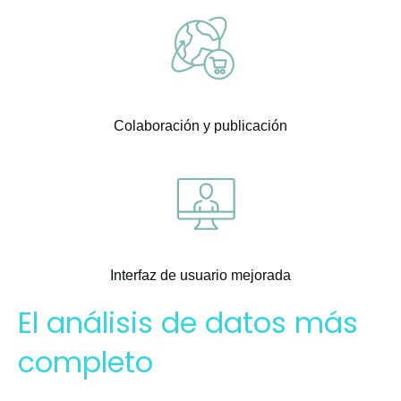
Colaboración y publicación
Interfaz de usuario mejorada
El análisis de datos más
completo