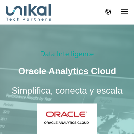
Data Intelligence
Oracle Analytics Cloud
Simplifica, conecta y escala