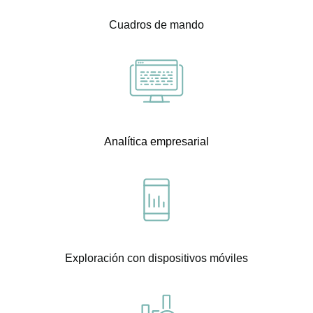
Cuadros de mando
Analítica empresarial
Exploración con dispositivos móviles