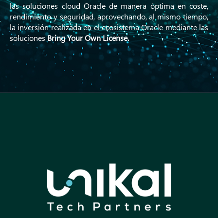
las soluciones cloud Oracle de manera óptima en coste,
rendimiento y seguridad, aprovechando, al mismo tiempo,
la inversión realizada en el ecosistema Oracle mediante las
soluciones
Bring Your Own License.