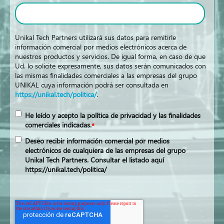
Unikal Tech Partners utilizará sus datos para remitirle
información comercial por medios electrónicos acerca de
nuestros productos y servicios. De igual forma, en caso de que
Ud. lo solicite expresamente, sus datos serán comunicados con
las mismas finalidades comerciales a las empresas del grupo
UNIKAL cuya información podrá ser consultada en
https://unikal.tech/politica/
.
He leído y acepto la política de privacidad y las finalidades
comerciales indicadas.
*
Deseo recibir información comercial por medios
electrónicos de cualquiera de las empresas del grupo
Unikal Tech Partners. Consultar el listado aquí
https://unikal.tech/politica/