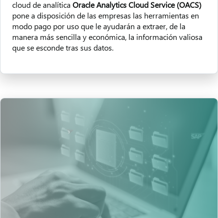
cloud de analítica
Oracle Analytics Cloud Service (OACS)
pone a disposición de las empresas las herramientas en
modo pago por uso que le ayudarán a extraer, de la
manera más sencilla y económica, la información valiosa
que se esconde tras sus datos.