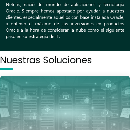
Neteris, nació del mundo de aplicaciones y tecnología
Oracle. Siempre hemos apostado por ayudar a nuestros
clientes, especialmente aquellos con base instalada Oracle,
a obtener el máximo de sus inversiones en productos
Oracle a la hora de considerar la nube como el siguiente
paso en su estrategia de IT.
Nuestras Soluciones