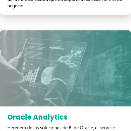
negocio.
Oracle Analytics
Heredera de las soluciones de BI de Oracle, el servicio