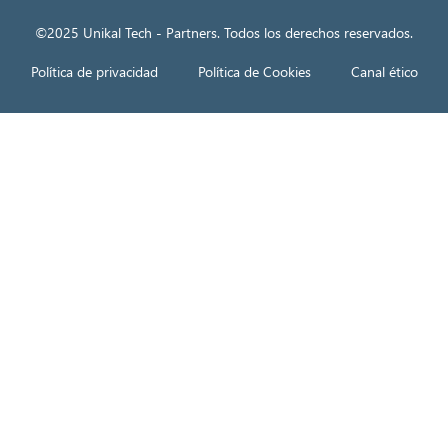
©2025 Unikal Tech - Partners. Todos los derechos reservados.
Política de privacidad
Política de Cookies
Canal ético