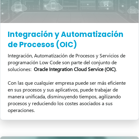
Integración y Automatización
de Procesos (OIC)
Integración, Automatización de Procesos y Servicios de
programación Low Code son parte del conjunto de
soluciones:
Oracle Integration Cloud Service (OIC)
.
Con las que cualquier empresa puede ser más eficiente
en sus procesos y sus aplicativos, puede trabajar de
manera unificada, disminuyendo tiempos, agilizando
procesos y reduciendo los costes asociados a sus
operaciones.