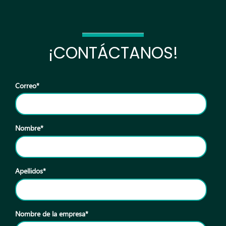
¡CONTÁCTANOS!
Correo
*
Nombre
*
Apellidos
*
Nombre de la empresa
*