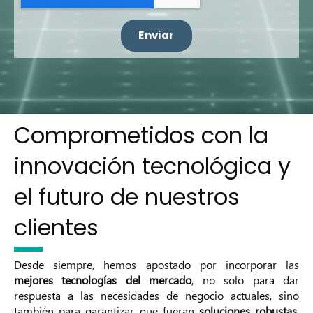
Comprometidos con la
innovación tecnológica y
el futuro de nuestros
clientes
Desde siempre, hemos apostado por incorporar las
mejores tecnologías del mercado
, no solo para dar
respuesta a las necesidades de negocio actuales, sino
también para garantizar que fueran
soluciones robustas,