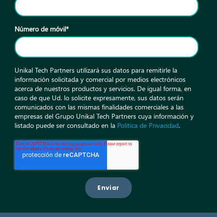
Número de móvil
*
Unikal Tech Partners utilizará sus datos para remitirle la
información solicitada y comercial por medios electrónicos
acerca de nuestros productos y servicios. De igual forma, en
caso de que Ud. lo solicite expresamente, sus datos serán
comunicados con las mismas finalidades comerciales a las
empresas del Grupo Unikal Tech Partners cuya información y
listado puede ser consultado en la
Política de Privacidad
.