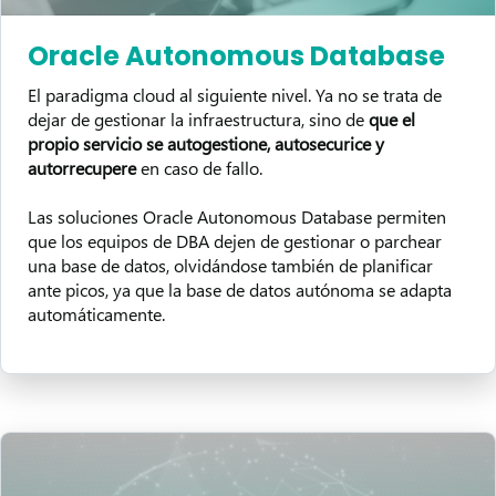
Oracle Autonomous Database
El paradigma cloud al siguiente nivel. Ya no se trata de
dejar de gestionar la infraestructura, sino de
que el
propio servicio se autogestione, autosecurice y
autorrecupere
en caso de fallo.
Las soluciones Oracle Autonomous Database permiten
que los equipos de DBA dejen de gestionar o parchear
una base de datos, olvidándose también de planificar
ante picos, ya que la base de datos autónoma se adapta
automáticamente.