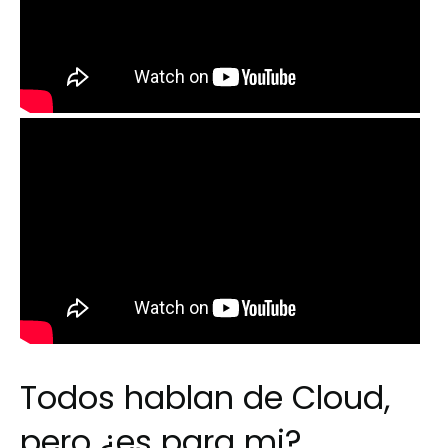
Todos hablan de Cloud,
pero ¿es para mi?