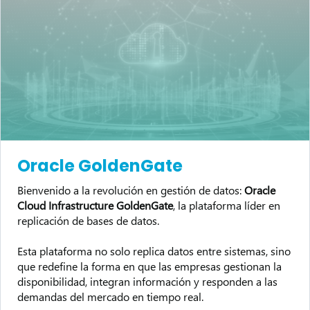
Oracle GoldenGate
Bienvenido a la revolución en gestión de datos:
Oracle
Cloud Infrastructure GoldenGate
, la plataforma líder en
replicación de bases de datos.
Esta plataforma no solo replica datos entre sistemas, sino
que redefine la forma en que las empresas gestionan la
disponibilidad, integran información y responden a las
demandas del mercado en tiempo real.