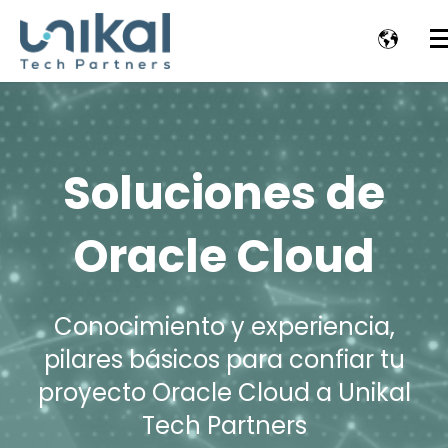
Soluciones de
Oracle Cloud
Conocimiento y experiencia,
pilares básicos para confiar tu
proyecto Oracle Cloud a Unikal
Tech Partners