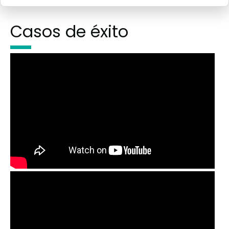
Casos de éxito