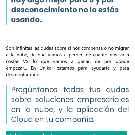
desconocimiento no lo estás
usando.
Son infinitas las dudas sobre si nos compensa o no migrar
a la nube, de que vamos a perder, de cuanto nos va a
costar VS lo que vamos a ganar, de por donde
empezar...
En Unikal estamos para ayudarte y para
desmontar mitos.
Pregúntanos todas tus dudas
sobre soluciones empresariales
en la nube, y la aplicación del
Cloud en tu compañía.